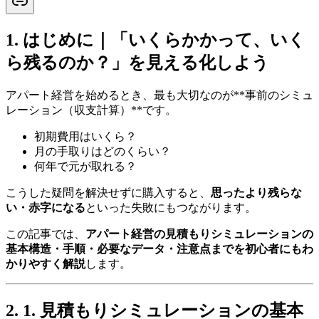
はじめに｜「いくらかかって、いく
ら残るのか？」を見える化しよう
アパート経営を始めるとき、最も大切なのが**事前のシミュ
レーション（収支計算）**です。
初期費用はいくら？
月の手取りはどのくらい？
何年で元が取れる？
こうした疑問を解決せずに購入すると、
思ったより残らな
い・赤字になる
といった失敗にもつながります。
この記事では、
アパート経営の見積もりシミュレーションの
基本構造・手順・必要なデータ・注意点までを初心者にもわ
かりやすく解説
します。
1. 見積もりシミュレーションの基本