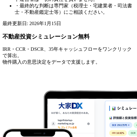
・最終的な判断は専門家（税理士・宅建業者・司法書
士・不動産鑑定士等）にご相談ください。
最終更新日:
2026年1月15日
不動産投資シミュレーション
無料
IRR・CCR・DSCR、35年キャッシュフローをワンクリック
で算出。
物件購入の意思決定をデータで支援します。