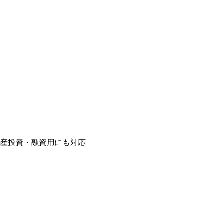
産投資・融資用にも対応