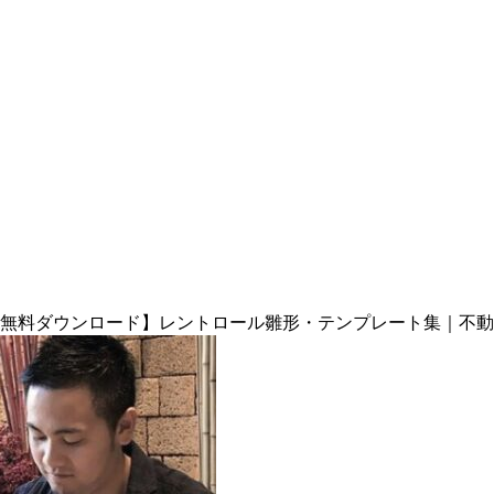
無料ダウンロード】レントロール雛形・テンプレート集｜不動