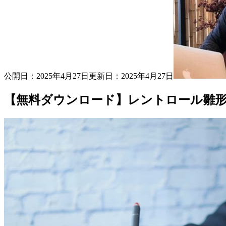
公開日：
2025年4月27日
更新日：
2025年4月27日
【無料ダウンロード】レントロール雛形