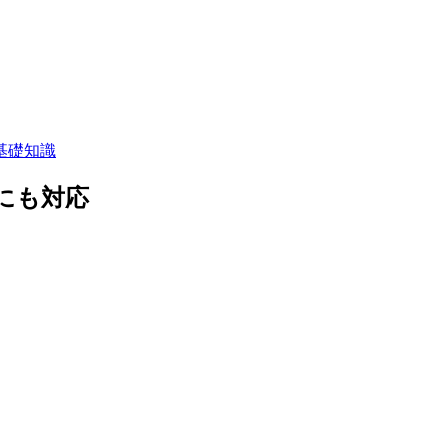
基礎知識
にも対応