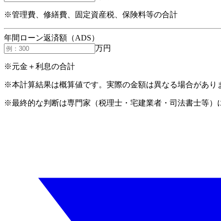
※管理費、修繕費、固定資産税、保険料等の合計
年間ローン返済額（ADS）
万円
※元金＋利息の合計
※本計算結果は概算値です。実際の金額は異なる場合があり
※最終的な判断は専門家（税理士・宅建業者・司法書士等）