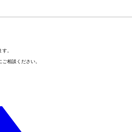
ます。
にご相談ください。