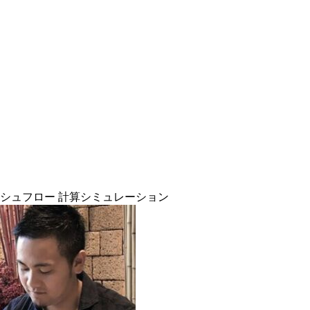
シュフロー 計算シミュレーション