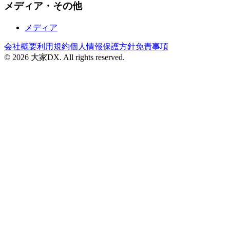
メディア・その他
メディア
会社概要
利用規約
個人情報保護方針
免責事項
© 2026 大家DX. All rights reserved.