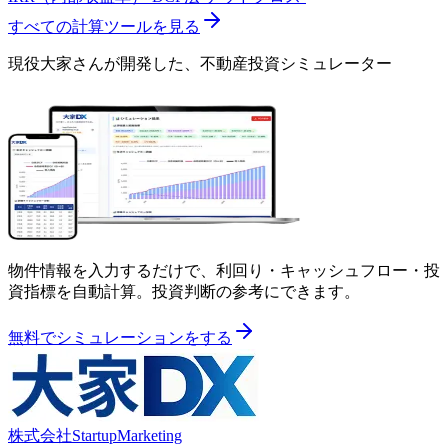
すべての計算ツールを見る
現役大家さんが開発した、
不動産投資シミュレーター
物件情報を入力するだけで、利回り・キャッシュフロー・投
資指標を自動計算。投資判断の参考にできます。
無料でシミュレーションをする
株式会社StartupMarketing