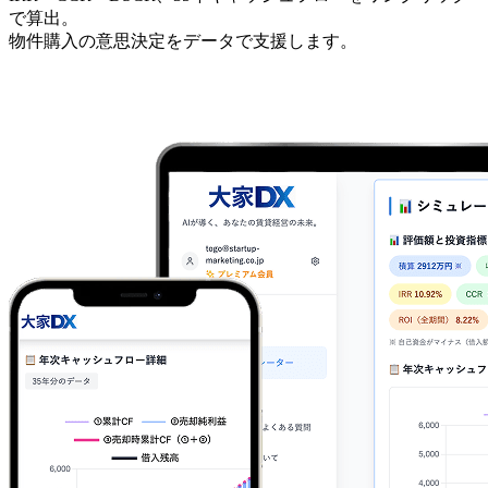
で算出。
物件購入の意思決定をデータで支援します。