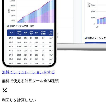
無料でシミュレーションをする
無料で使える計算ツール
全24種類
利回りを計算したい